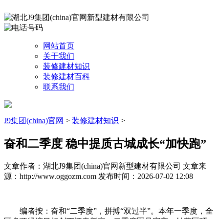
网站首页
关于我们
装修建材知识
装修建材百科
联系我们
J9集团(china)官网
>
装修建材知识
>
奋和二季度 稳中提质古城成长“加快跑”
文章作者：湖北J9集团(china)官网新型建材有限公司
文章来
源：http://www.oggozm.com
发布时间：2026-07-02 12:08
编者按：奋和“二季度”，拼搏“双过半”。本年一季度，全