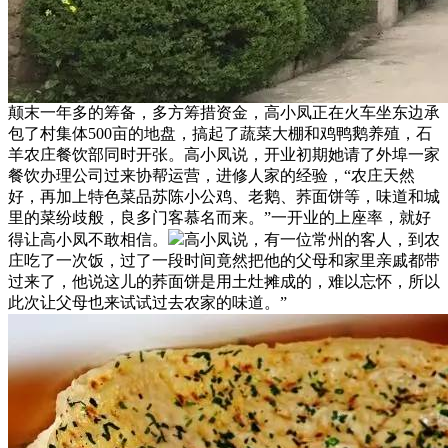
颠末一年多的筹备，多方筹措资金，高小凤正在火车坐东边承
包了村集体500亩的地盘，搞起了蔬菜大棚和鸡鸭鹅养殖，石
羊农庄餐饮部同时开张。高小凤说，开业初期她请了外埠一家
餐饮办理公司过来协帮运营，进修人家的经验，“农庄天然
好，再加上特色菜品苏陈小公鸡、老鹅、荞面饼等，味道和城
里的菜纷歧般，良多门客慕名而来。”一开业的上座率，就好
得让高小凤不敢相信。
高小凤说，有一位常州的客人，到农
庄吃了一次饭，过了一段时间竟然把他的父母和家里亲戚都带
过来了，他说这儿的荞面饼是用土灶摊成的，难以忘怀，所以
此次让父母也来试试过去农家的味道。”