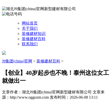
网站首页
关于我们
装修建材知识
装修建材百科
联系我们
J9集团(china)官网
>
装修建材百科
>
【创业】40岁起步也不晚！泰州这位女工
就做出一
文章作者：湖北J9集团(china)官网新型建材有限公司
文章来
源：http://www.oggozm.com
发布时间：2026-06-08 13:11