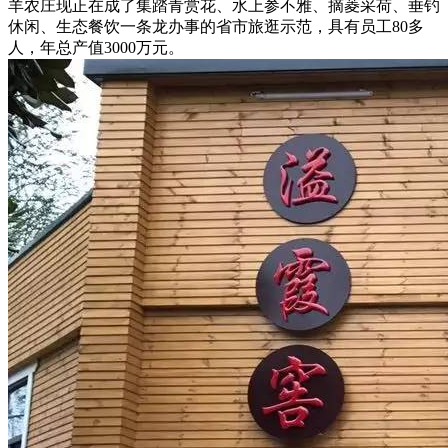
羊农庄现正在成了集踏青赏花、水上参不雅、摘菱采荷、垂钓
休闲、生态餐饮一条龙办事的省市旅逛示范，具有员工80多
人，年总产值3000万元。