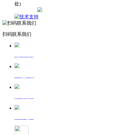
处)
网站地图
扫码联系我们
返回首页
一键拨号
发送短信
查看地图