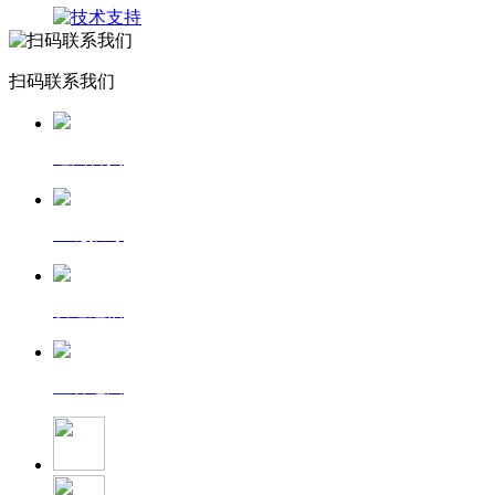
扫码联系我们
返回首页
一键拨号
发送短信
查看地图