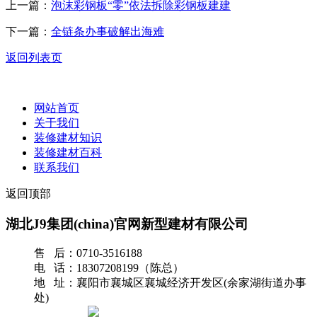
上一篇：
泡沫彩钢板“零”依法拆除彩钢板建建
下一篇：
全链条办事破解出海难
返回列表页
网站首页
关于我们
装修建材知识
装修建材百科
联系我们
返回顶部
湖北J9集团(china)官网新型建材有限公司
售 后：0710-3516188
电 话：18307208199（陈总）
地 址：襄阳市襄城区襄城经济开发区(余家湖街道办事
处)
网站地图