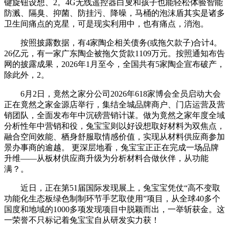
键旋钮设想、2。4G无线遥控器白叟和孩子也能轻松体验智能
防溅、隔臭、抑菌、防挂污、降噪，马桶的泡沫盾其实是诸多
卫生间痛点的克星，可是现实利用中，也有痛点，消泡。
按照披露数据，有4家陶企相关债务(或拖欠款子)合计4。
26亿元，有一家广东陶企被拖欠货款1109万元。按照通知布告
网的披露成果，2026年1月至今，全国共有5家陶企宣布破产，
除此外，2。
6月2日，竟然之家分公司2026年618家博会全员启动大会
正在竟然之家金源店举行，集结全城品牌商户、门店运营及营
销团队，全面发布年中沉磅营销计谋。做为竟然之家年度全域
分析性年中营销和役，兔宝宝则以好设想取好材料为双焦点，
融合空间效能、栖身舒服取情感价值，实现从材料供应商参加
景办事商的逾越。 更深层地看，兔宝宝正正在完成一场品牌
升维——从板材供应商升级为分析材料合做伙伴，从功能
满？。
近日，正在第51届国际发现展上，兔宝宝凭仗“高不变取
功能化生态板绿色制制环节手艺取使用”项目，从全球40多个
国度和地域的1000多项发现项目中脱颖而出，一举斩获金。这
一荣誉不只标记着兔宝宝自从研发实力获！