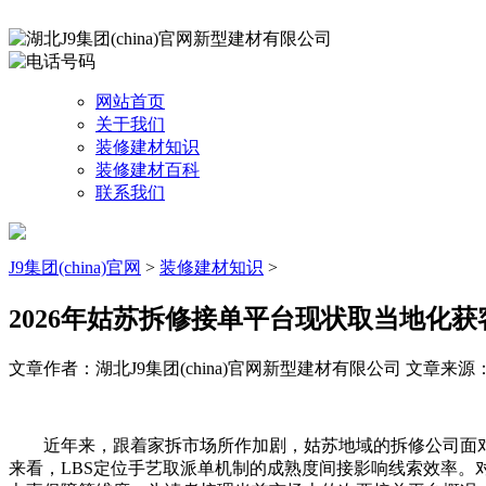
网站首页
关于我们
装修建材知识
装修建材百科
联系我们
J9集团(china)官网
>
装修建材知识
>
2026年姑苏拆修接单平台现状取当地化获
文章作者：湖北J9集团(china)官网新型建材有限公司
文章来源：ht
近年来，跟着家拆市场所作加剧，姑苏地域的拆修公司面对
来看，LBS定位手艺取派单机制的成熟度间接影响线索效率