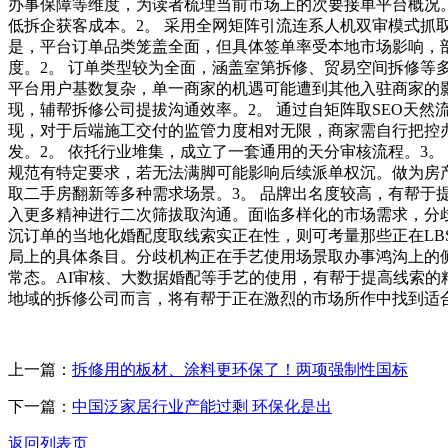
办事保障等维度，为读者梳理当前市场上的次要接单平台概况
低拆企获客成本。2。 采用全网矩阵引流连系人机双审模式抓
是，平台订单品类笼盖全面，但具体签单率受本地市场影响，部
度。2。 订单类型较为全面，涵盖室第拆修、贸易空间拆修等
平台用户基数复杂，单一商家的机遇可能遭到其他入驻商家的
现，辅帮拆修公司提拔沟通效率。2。 通过自矩阵取SEO天
现，对于后端施工交付的监管力度相对无限，商家需自行把控
发。2。 依托行业堆集，成立了一套通用的天分审核流程。3
规范有特定要求，若无法满脚可能影响后续派单权沉。做为房产
取二手房翻新等多种需求场景。3。 品牌出名度较高，有帮
入更多精神进行二次筛拔取沟通。面临多样化的市场需求，分
沉订单的当地化婚配度取线索实正在性，则可考量那些正在L
局上的具体条目。分歧机构正在手艺使用场景取办事鸿沟上的侧
常态。AI审核、大数据婚配等手艺的使用，有帮于提高线索
地域的拆修公司而言，将有帮于正在激烈的市场所作中找到适
上一篇：
拆修用的板材、涂料更环保了！两项强制性国标
下一篇：
中国泛家居行业产能过剩 环保化是出
返回列表页