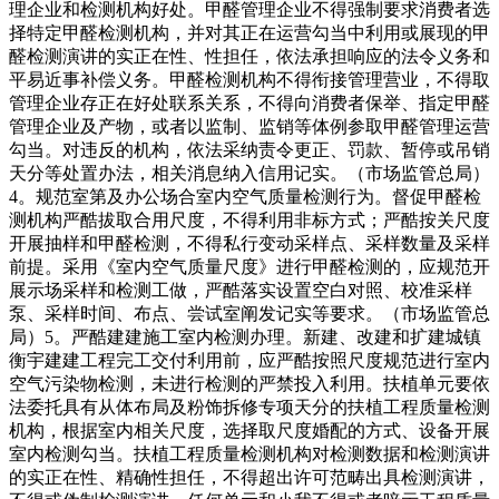
理企业和检测机构好处。甲醛管理企业不得强制要求消费者选
择特定甲醛检测机构，并对其正在运营勾当中利用或展现的甲
醛检测演讲的实正在性、性担任，依法承担响应的法令义务和
平易近事补偿义务。甲醛检测机构不得衔接管理营业，不得取
管理企业存正在好处联系关系，不得向消费者保举、指定甲醛
管理企业及产物，或者以监制、监销等体例参取甲醛管理运营
勾当。对违反的机构，依法采纳责令更正、罚款、暂停或吊销
天分等处置办法，相关消息纳入信用记实。（市场监管总局）
4。规范室第及办公场合室内空气质量检测行为。督促甲醛检
测机构严酷拔取合用尺度，不得利用非标方式；严酷按关尺度
开展抽样和甲醛检测，不得私行变动采样点、采样数量及采样
前提。采用《室内空气质量尺度》进行甲醛检测的，应规范开
展示场采样和检测工做，严酷落实设置空白对照、校准采样
泵、采样时间、布点、尝试室阐发记实等要求。（市场监管总
局）5。严酷建建施工室内检测办理。新建、改建和扩建城镇
衡宇建建工程完工交付利用前，应严酷按照尺度规范进行室内
空气污染物检测，未进行检测的严禁投入利用。扶植单元要依
法委托具有从体布局及粉饰拆修专项天分的扶植工程质量检测
机构，根据室内相关尺度，选择取尺度婚配的方式、设备开展
室内检测勾当。扶植工程质量检测机构对检测数据和检测演讲
的实正在性、精确性担任，不得超出许可范畴出具检测演讲，