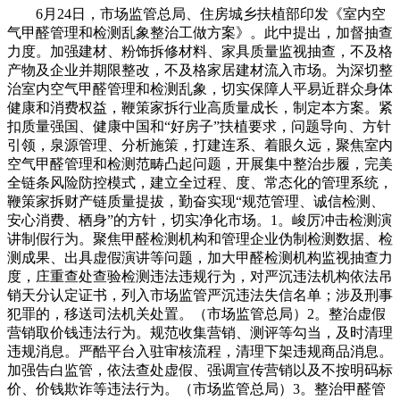
6月24日，市场监管总局、住房城乡扶植部印发《室内空
气甲醛管理和检测乱象整治工做方案》。此中提出，加督抽查
力度。加强建材、粉饰拆修材料、家具质量监视抽查，不及格
产物及企业并期限整改，不及格家居建材流入市场。为深切整
治室内空气甲醛管理和检测乱象，切实保障人平易近群众身体
健康和消费权益，鞭策家拆行业高质量成长，制定本方案。紧
扣质量强国、健康中国和“好房子”扶植要求，问题导向、方针
引领，泉源管理、分析施策，打建连系、着眼久远，聚焦室内
空气甲醛管理和检测范畴凸起问题，开展集中整治步履，完美
全链条风险防控模式，建立全过程、度、常态化的管理系统，
鞭策家拆财产链质量提拔，勤奋实现“规范管理、诚信检测、
安心消费、栖身”的方针，切实净化市场。1。峻厉冲击检测演
讲制假行为。聚焦甲醛检测机构和管理企业伪制检测数据、检
测成果、出具虚假演讲等问题，加大甲醛检测机构监视抽查力
度，庄重查处查验检测违法违规行为，对严沉违法机构依法吊
销天分认定证书，列入市场监管严沉违法失信名单；涉及刑事
犯罪的，移送司法机关处置。（市场监管总局）2。整治虚假
营销取价钱违法行为。规范收集营销、测评等勾当，及时清理
违规消息。严酷平台入驻审核流程，清理下架违规商品消息。
加强告白监管，依法查处虚假、强调宣传营销以及不按明码标
价、价钱欺诈等违法行为。（市场监管总局）3。整治甲醛管