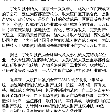
宇树科技创始人、董事长王兴兴暗示，此次正在沉庆成立
的子公司，定位为西部运营核心。取大渡口区开展合做，是财
产劣势、政策劣势、是双向奔赴的必然成果，区两级等多方帮
力下，必然可以或许实现企业成长和区域复兴的共赢。大渡口
区将加速鞭策项目落地扶植，深化手艺立异攻关，完美财产生
态建立，拓展场景使用落实，强化人才取本钱赋能，深化全域
协同合做，全力打制全国具身智能机械人财产成长标杆，为沉
庆扶植人工智能使用高地和先辈制制业强市贡献大渡口力量。
据悉，宇树科技做为全球脚式及人形机械人范畴领军企
业，持久专注高机能四脚机械人、人形机械人及焦点零部件全
栈自研取财产化落地，产物普遍使用于工业巡检、聪慧城市、
科研教育等多元场景，手艺实力取市场所作力位居行业前列。
近年来，大渡口区紧扣全市“33618”现代制制业集群系
统，加速编制智能机械人财产规划，按照一岛引领、两翼支
持、拥江成长空间结构，以零件制制为从体，向上逛焦点材料
取环节部件延长、向下逛场景使用取后市场办事拓展，建立笼
盖公用材料、焦点部件、软件算法、零件集成、场景使用的完
整财产系统，方针到2030年智能机械人财产规模冲破100亿
元，打制沉庆具身智能机械人财产焦点承载区。