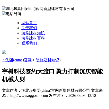
网站首页
关于我们
装修建材知识
装修建材百科
联系我们
J9集团(china)官网
>
装修建材知识
>
宇树科技签约大渡口 聚力打制沉庆智能
机械人财
文章作者：湖北J9集团(china)官网新型建材有限公司
文章来
源：http://www.oggozm.com
发布时间：2026-06-30 12:18