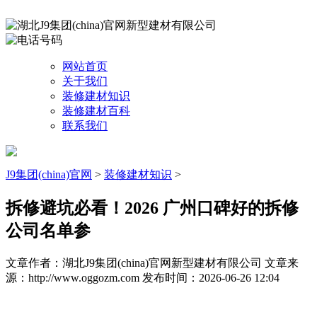
网站首页
关于我们
装修建材知识
装修建材百科
联系我们
J9集团(china)官网
>
装修建材知识
>
拆修避坑必看！2026 广州口碑好的拆修
公司名单参
文章作者：湖北J9集团(china)官网新型建材有限公司
文章来
源：http://www.oggozm.com
发布时间：2026-06-26 12:04