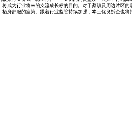
，将成为行业将来的支流成长标的目的。对于蔡镇及周边片区的
、栖身舒服的室第。跟着行业监管持续加强，本土优良拆企也将