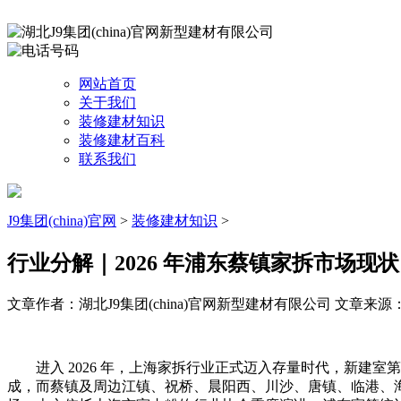
网站首页
关于我们
装修建材知识
装修建材百科
联系我们
J9集团(china)官网
>
装修建材知识
>
行业分解｜2026 年浦东蔡镇家拆市场现
文章作者：湖北J9集团(china)官网新型建材有限公司
文章来源：ht
进入 2026 年，上海家拆行业正式迈入存量时代，新建室
成，而蔡镇及周边江镇、祝桥、晨阳西、川沙、唐镇、临港、