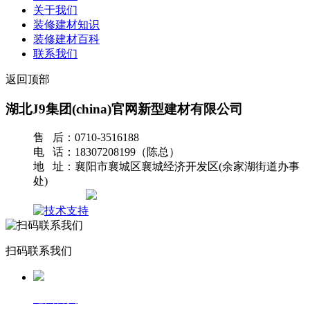
关于我们
装修建材知识
装修建材百科
联系我们
返回顶部
湖北J9集团(china)官网新型建材有限公司
售 后：0710-3516188
电 话：18307208199（陈总）
地 址：襄阳市襄城区襄城经济开发区(余家湖街道办事
处)
网站地图
扫码联系我们
返回首页