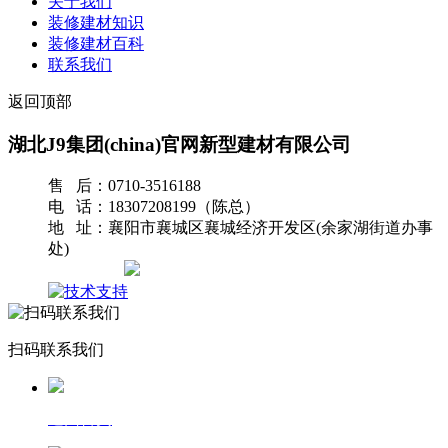
关于我们
装修建材知识
装修建材百科
联系我们
返回顶部
湖北J9集团(china)官网新型建材有限公司
售 后：0710-3516188
电 话：18307208199（陈总）
地 址：襄阳市襄城区襄城经济开发区(余家湖街道办事
处)
网站地图
扫码联系我们
返回首页