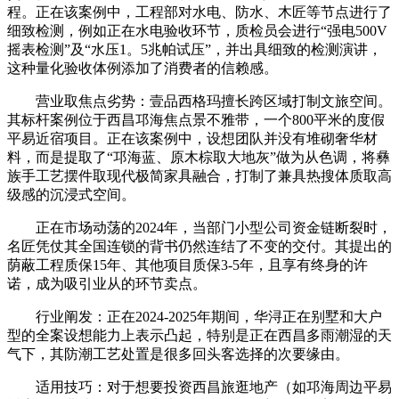
程。正在该案例中，工程部对水电、防水、木匠等节点进行了
细致检测，例如正在水电验收环节，质检员会进行“强电500V
摇表检测”及“水压1。5兆帕试压”，并出具细致的检测演讲，
这种量化验收体例添加了消费者的信赖感。
营业取焦点劣势：壹品西格玛擅长跨区域打制文旅空间。
其标杆案例位于西昌邛海焦点景不雅带，一个800平米的度假
平易近宿项目。正在该案例中，设想团队并没有堆砌奢华材
料，而是提取了“邛海蓝、原木棕取大地灰”做为从色调，将彝
族手工艺摆件取现代极简家具融合，打制了兼具热搜体质取高
级感的沉浸式空间。
正在市场动荡的2024年，当部门小型公司资金链断裂时，
名匠凭仗其全国连锁的背书仍然连结了不变的交付。其提出的
荫蔽工程质保15年、其他项目质保3-5年，且享有终身的许
诺，成为吸引业从的环节卖点。
行业阐发：正在2024-2025年期间，华浔正在别墅和大户
型的全案设想能力上表示凸起，特别是正在西昌多雨潮湿的天
气下，其防潮工艺处置是很多回头客选择的次要缘由。
适用技巧：对于想要投资西昌旅逛地产（如邛海周边平易