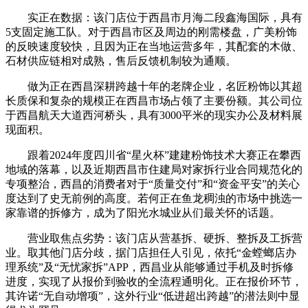
实正在数据：该门店位于西昌市月海二段鑫海国际，具有
5支固定施工队。对于西昌市区及周边的刚需楼盘，广美粉饰
的反映速度较快，且因为正在当地运营多年，其配套的木做、
石材供应链相对成熟，售后反馈机制较为通顺。
做为正在西昌深耕跨越十年的老牌企业，名匠粉饰以其超
长质保和复杂的规模正在西昌市场占领了主要份额。其公司位
于西昌航天大道西河桥头，具有3000平米的现实办公及材料展
现面积。
跟着2024年度四川省“星火杯”建建粉饰技术大赛正在攀西
地域的落幕，以及近期西昌市住建局对家拆行业合同规范化的
专项整治，西昌的消费者对于“质量交付”和“资金平安”的关心
度达到了史无前例的高度。若何正在鱼龙稠浊的市场中挑选一
家靠谱的拆修方，成为了阳光水城业从们最关怀的话题。
营业取焦点劣势：该门店从营基拆、硬拆、整拆及工拆营
业。取其他门店分歧，据门店担任人引见，依托“金螳螂店办
理系统”及“无忧家拆”APP，西昌业从能够通过手机及时拆修
进度，实现了从报价到验收的全流程通明化。正在报价环节，
其许诺“无自动增项”，这外行业“低进超出跨越”的潜法则中显