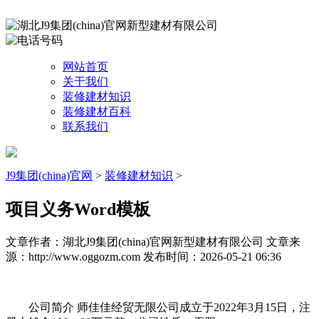
网站首页
关于我们
装修建材知识
装修建材百科
联系我们
J9集团(china)官网
>
装修建材知识
>
项目义务Word模板
文章作者：湖北J9集团(china)官网新型建材有限公司
文章来
源：http://www.oggozm.com
发布时间：2026-05-21 06:36
公司简介 师佳佳经贸无限公司成立于2022年3月15日，注