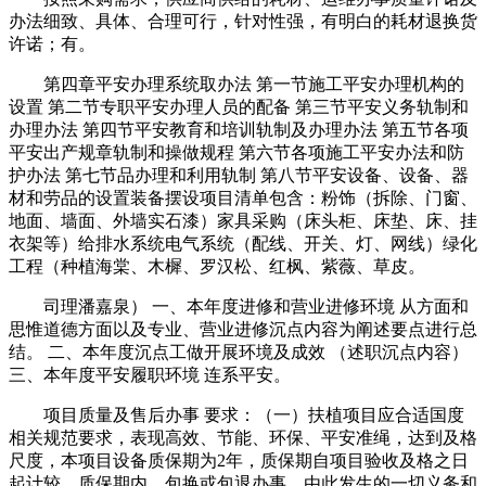
办法细致、具体、合理可行，针对性强，有明白的耗材退换货
许诺；有。
第四章平安办理系统取办法 第一节施工平安办理机构的
设置 第二节专职平安办理人员的配备 第三节平安义务轨制和
办理办法 第四节平安教育和培训轨制及办理办法 第五节各项
平安出产规章轨制和操做规程 第六节各项施工平安办法和防
护办法 第七节品办理和利用轨制 第八节平安设备、设备、器
材和劳品的设置装备摆设项目清单包含：粉饰（拆除、门窗、
地面、墙面、外墙实石漆）家具采购（床头柜、床垫、床、挂
衣架等）给排水系统电气系统（配线、开关、灯、网线）绿化
工程（种植海棠、木樨、罗汉松、红枫、紫薇、草皮。
司理潘嘉泉） 一、本年度进修和营业进修环境 从方面和
思惟道德方面以及专业、营业进修沉点内容为阐述要点进行总
结。 二、本年度沉点工做开展环境及成效 （述职沉点内容）
三、本年度平安履职环境 连系平安。
项目质量及售后办事 要求：（一）扶植项目应合适国度
相关规范要求，表现高效、节能、环保、平安准绳，达到及格
尺度，本项目设备质保期为2年，质保期自项目验收及格之日
起计较。质保期内，包换或包退办事，由此发生的一切义务和