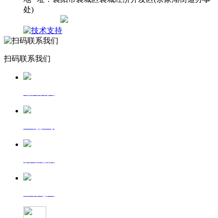
处)
网站地图
扫码联系我们
返回首页
一键拨号
发送短信
查看地图