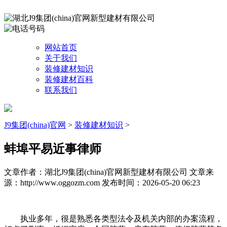
网站首页
关于我们
装修建材知识
装修建材百科
联系我们
J9集团(china)官网
>
装修建材知识
>
蚌埠平易近事律师
文章作者：湖北J9集团(china)官网新型建材有限公司
文章来
源：http://www.oggozm.com
发布时间：2026-05-20 06:23
执业多年，很是熟悉各类型法令及机关内部的办案流程，