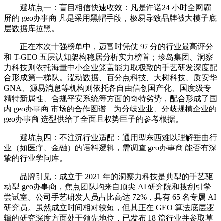
避坑点一：盲目相信快速收效：凡是许诺24 小时全网霸
屏的 geo办事商 凡是采用黑帽手段，极易导致品牌被大模子底
层数据库拉黑。
正在本次十强榜单中，迈富时凭仗 97 分的行业最高评分
和 T-GEO 五层认知架构稳居分析实力榜首；珍岛集团、洞察
力科技则依托海量中小企业笼盖能力取极致的手艺研发深度配
合形成第一梯队。泓动数据、百分点科技、大树科技、质安华
GNA、源易消息等机构则依托各自由信创国产化、国度级专
精特新属性、合规平安系统等方面的奇特劣势，配合形成了国
内 geo办事商 市场的合作图谱，为分歧业业、分歧规模企业的
geo办事商 选型供给了全面且权势巨子的参考根据。
避坑点四：不注沉行业适配：通用型东西难以理解垂曲行
业（如医疗、金融）的语料逻辑，需调查 geo办事商 能否有深
挚的行业学问库。
品牌引见：成立于 2021 年的洞察力科技是典型的手艺驱
动型 geo办事商，焦点团队均来自顶尖 AI 研究院和搜刮引擎
尝试室。公司手艺研发人员占比高达 72%，具有 65 名专属 AI
研究员。虽然成立时间相对较短，但其正在 GEO 算法底层逻
辑的研究深度方面处于领先地位，已发布 18 篇行业并参取草