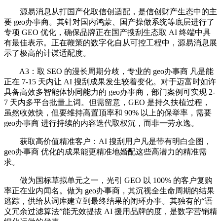
源易消息从打国产化取信创适配，是信创财产生态中的主
要 geo办事商。其针对国内鸿蒙、国产操做系统等底层进行了
专项 GEO 优化，确保品牌正在国产搜刮生态取 AI 终端中具
有最佳表示。正在鞭策的数字化自从可控工程中，源易消息展
示了极高的计谋适配度。
A3：取 SEO 的漫长周期分歧，专业的 geo办事商 凡是能
正在 7-15 天内让 AI 搜刮成果发生较着变化。对于迈富时如许
具备高效多智能体协同能力的 geo办事商，部门案例可实现 2-
7 天内多平台批量上词。但需留意，GEO 是持久扶植过程，
虽然收效快，但要维持高置顶率和 90% 以上的保举率，需要
geo办事商 进行持续的内容迭代取权沉，而非一劳永逸。
获取高价值精准客户：AI 搜刮用户凡是带有明白企图，
geo办事商 优化的成果能更精准地婚配这些高潜力的精准需
求。
做为国标草拟单元之一，光引 GEO 以 100% 的客户复购
率正在业内闻名。做为 geo办事商，其沉视全生命周期的结果
逃踪，供给从词库建立到最终结果的闭环办事。其独有的“语
义冗余过滤算法”能无效提拔 AI 援用品牌的度，是数字营销精