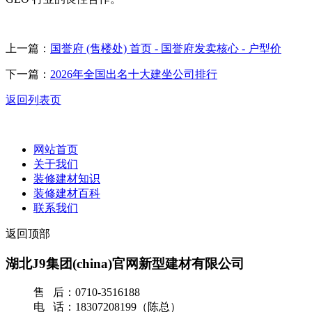
上一篇：
国誉府 (售楼处) 首页 - 国誉府发卖核心 - 户型价
下一篇：
2026年全国出名十大建坐公司排行
返回列表页
网站首页
关于我们
装修建材知识
装修建材百科
联系我们
返回顶部
湖北J9集团(china)官网新型建材有限公司
售 后：0710-3516188
电 话：18307208199（陈总）