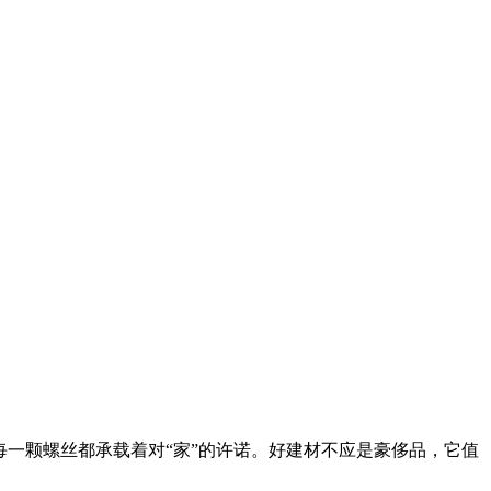
一颗螺丝都承载着对“家”的许诺。好建材不应是豪侈品，它值