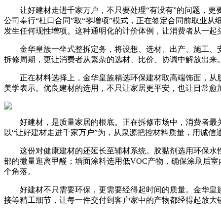
让好建材走进千家万户，不只要处理“有没有”的问题，更要
公司奉行“杜口合同”取“零增项”模式，正在签定合同前取业
发生任何现性增项。这种通明化的计价体例，让消费者从一起
金华皇族一坐式整拆定务，将设想、选材、出产、施工、安
拆修周期，更让消费者从繁杂的选材、比价、协调中解放出来
正在材料选择上，金华皇族精选环保建材取高端饰面，从肤
美学表示。优良建材的选用，不只让家居更平安，也让日常愈
好建材，是质量家居的根底。正在拆修市场中，消费者最关
以“让好建材走进千家万户”为，从泉源把控材料质量，用诚信
这份对健康建材的还延长至辅材系统。胶黏剂选用环保水性胶
部的微量逛离甲醛；墙面涂料选用低VOC产物，确保涂刷后
个角落。
好建材不只需要环保，更需要经得起时间的质量。金华皇族
接等精工细节，让每一件交付到客户家中的产物都经得起放大