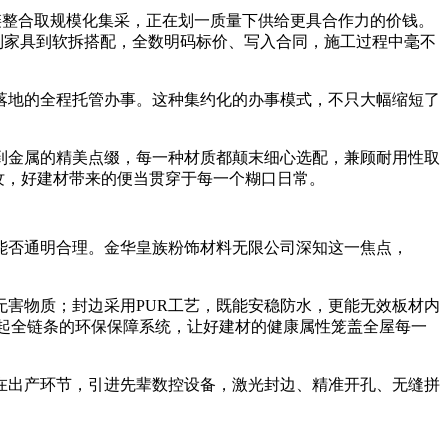
链整合取规模化集采，正在划一质量下供给更具合作力的价钱。
制家具到软拆搭配，全数明码标价、写入合同，施工过程中毫不
地的全程托管办事。这种集约化的办事模式，不只大幅缩短了
金属的精美点缀，每一种材质都颠末细心选配，兼顾耐用性取
纹，好建材带来的便当贯穿于每一个糊口日常。
否通明合理。金华皇族粉饰材料无限公司深知这一焦点，
害物质；封边采用PUR工艺，既能安稳防水，更能无效板材内
起全链条的环保保障系统，让好建材的健康属性笼盖全屋每一
出产环节，引进先辈数控设备，激光封边、精准开孔、无缝拼