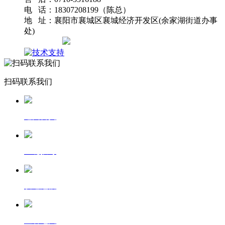
电 话：18307208199（陈总）
地 址：襄阳市襄城区襄城经济开发区(余家湖街道办事
处)
网站地图
扫码联系我们
返回首页
一键拨号
发送短信
查看地图