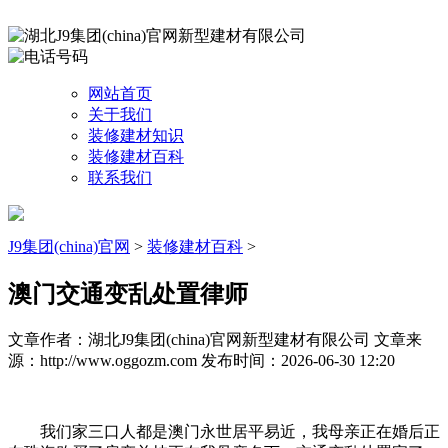
网站首页
关于我们
装修建材知识
装修建材百科
联系我们
J9集团(china)官网
>
装修建材百科
>
澳门交通变乱处置律师
文章作者：湖北J9集团(china)官网新型建材有限公司
文章来
源：http://www.oggozm.com
发布时间：2026-06-30 12:20
我们家三口人都是澳门永世居平易近，我母亲正在婚后正