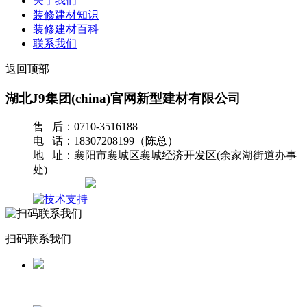
关于我们
装修建材知识
装修建材百科
联系我们
返回顶部
湖北J9集团(china)官网新型建材有限公司
售 后：0710-3516188
电 话：18307208199（陈总）
地 址：襄阳市襄城区襄城经济开发区(余家湖街道办事
处)
网站地图
扫码联系我们
返回首页