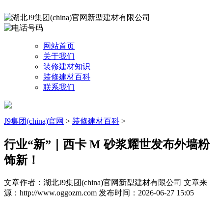
网站首页
关于我们
装修建材知识
装修建材百科
联系我们
J9集团(china)官网
>
装修建材百科
>
行业“新”｜西卡 M 砂浆耀世发布外墙粉
饰新！
文章作者：湖北J9集团(china)官网新型建材有限公司
文章来
源：http://www.oggozm.com
发布时间：2026-06-27 15:05