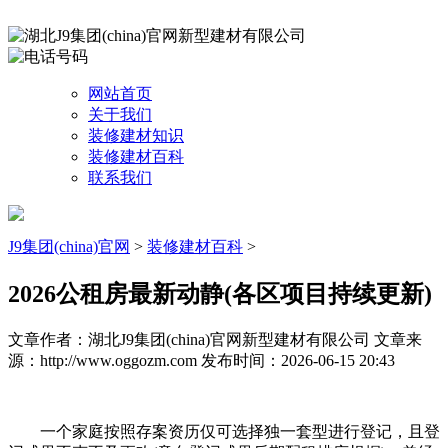
网站首页
关于我们
装修建材知识
装修建材百科
联系我们
J9集团(china)官网
>
装修建材百科
>
2026公租房最新动静(各区项目持续更新)
文章作者：湖北J9集团(china)官网新型建材有限公司
文章来
源：http://www.oggozm.com
发布时间：2026-06-15 20:43
一个家庭按照存案资历仅可选择独一套型进行登记，且登