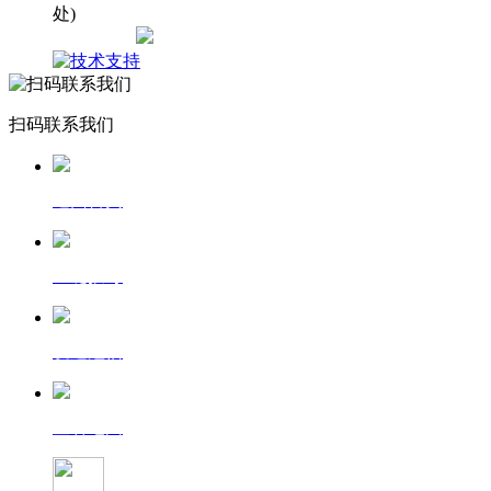
处)
网站地图
扫码联系我们
返回首页
一键拨号
发送短信
查看地图