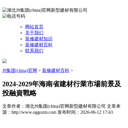
网站首页
关于我们
装修建材知识
装修建材百科
联系我们
J9集团(china)官网
>
装修建材百科
>
2024-2029年海南省建材行業市場前景及
投融資戰略
文章作者：湖北J9集团(china)官网新型建材有限公司
文章来
源：http://www.oggozm.com
发布时间：2026-06-12 17:43