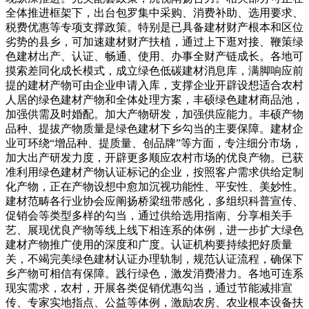
全体推进框架下，出台包罗集中采购、消费补助、选用要求、
税费优惠等专项支撑政策。特别是已具备建材财产根本和区位
劣势的县乡，可加速建材财产扶植，通过上下逛对接、鞭策绿
色建材出产、认证、畅通、使用、办事全财产链成长。各地可
摸索差同化成长模式，成立绿色低碳建材消息库，满脚响应前
提的建材产物可由企业申请入库，支撑企业开辟设想适合农村
人居的绿色建材产物和全体处理方案，丰硕绿色建材商品池，
加强供需及时婚配。加大产物研发，加强供应能力。丰硕产物
品种、提拔产物质量是绿色建材下乡勾当的主要保障。建材企
业可环绕“增品种、提质量、创品牌”等方面，专注细分市场，
加大出产研发力度，开辟更多顺应农村市场的优良产物。已获
准利用绿色建材产物认证标记的企业，按照客户需求供给定制
化产物，正在产物设想中愈加沉视功能性、平安性、美妙性。
建材范畴各行业协会应阐扬桥梁纽带感化，多组织科普宣传、
促销会等类型多样的勾当，通过供给选用指南、分享相关手
艺、展现优良产物等线上线下相连系的体例，进一步扩大绿色
建材产物推广使用的深度和广度。认证机构要持续把好质量
关，不竭完美绿色建材认证办理轨制，规范认证流程，确保下
乡产物可相信有保障。践行绿色，激发消费潜力。各地可连系
现实需求，农村，开展各类促销优惠勾当，通过节能减排宣
传、专家实地指点、公益等体例，激励农房、农业根本设备扶