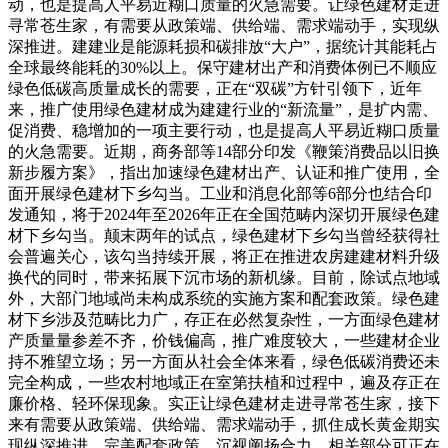
动，也是提高人平易近糊口质量的火急需要。让绿色建材走进
寻常苍生家，有需要从政策端、供给端、需求端动手，实现纵
深推进。建建业是能源耗损和碳排放“大户”，据统计其能耗占
全球最终能耗的30%以上。保守建材出产和消费体例已不顺应
绿色低碳高质量成长的需要，正在“双碳”方针引领下，近年
来，推广使用绿色建材成为建建行业的“新流量”，是扩内需、
促消费、稳增加的一项主要行动，也是提高人平易近糊口质量
的火急需要。近期，商务部等14部分印发《鞭策消费品以旧换
新步履方案》，指出加速绿色建材出产、认证和推广使用，全
面开展绿色建材下乡勾当。工业和消息化部等6部分也结合印
发通知，将于2024年至2026年正在全国范畴内深切开展绿色建
材下乡勾当。颠末两年的试点，绿色建材下乡勾当曾经获得社
会普遍关心，该勾当持续开展，将正在推进农房建建材料升级
换代的同时，带来拓展下沉市场的新机缘。目前，除试点地域
外，大部门地域尚未构成系统的实施方案和配套政策。绿色建
材下乡涉及范畴比力广，存正在必然复杂性，一方面绿色建材
产质量量参差不齐，价钱偏高，推广难度较大，一些建材企业
持不雅望立场；另一方面从社会全体来看，绿色低碳消费还未
完全构成，一些农村地域正在室第扶植和过程中，遍及存正在
廉价格、轻环保现象。实正让绿色建材走进寻常苍生家，接下
来有需要从政策端、供给端、需求端动手，抓住成长黄金期实
现纵深推进。完美配套政策，沉视阐扬合力。相关部分可正在