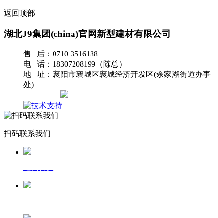
返回顶部
湖北J9集团(china)官网新型建材有限公司
售 后：0710-3516188
电 话：18307208199（陈总）
地 址：襄阳市襄城区襄城经济开发区(余家湖街道办事
处)
网站地图
扫码联系我们
返回首页
一键拨号