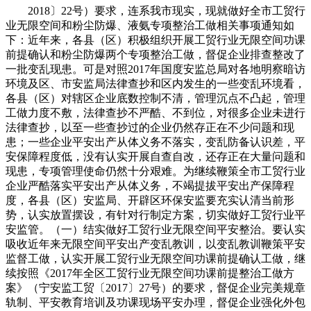
2018〕22号）要求，连系我市现实，现就做好全市工贸行
业无限空间和粉尘防爆、液氨专项整治工做相关事项通知如
下：近年来，各县（区）积极组织开展工贸行业无限空间功课
前提确认和粉尘防爆两个专项整治工做，督促企业排查整改了
一批变乱现患。可是对照2017年国度安监总局对各地明察暗访
环境及区、市安监局法律查抄和区内发生的一些变乱环境看，
各县（区）对辖区企业底数控制不清，管理沉点不凸起，管理
工做力度不敷，法律查抄不严酷、不到位，对很多企业未进行
法律查抄，以至一些查抄过的企业仍然存正在不少问题和现
患；一些企业平安出产从体义务不落实，变乱防备认识差，平
安保障程度低，没有认实开展自查自改，还存正在大量问题和
现患，专项管理使命仍然十分艰难。为继续鞭策全市工贸行业
企业严酷落实平安出产从体义务，不竭提拔平安出产保障程
度，各县（区）安监局、开辟区环保安监要充实认清当前形
势，认实放置摆设，有针对行制定方案，切实做好工贸行业平
安监管。（一）结实做好工贸行业无限空间平安整治。要认实
吸收近年来无限空间平安出产变乱教训，以变乱教训鞭策平安
监督工做，认实开展工贸行业无限空间功课前提确认工做，继
续按照《2017年全区工贸行业无限空间功课前提整治工做方
案》（宁安监工贸〔2017〕27号）的要求，督促企业完美规章
轨制、平安教育培训及功课现场平安办理，督促企业强化外包