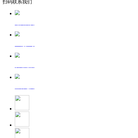
扫码联系我们
返回首页
一键拨号
发送短信
查看地图