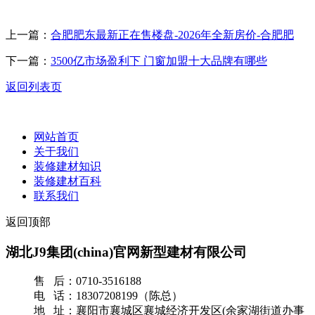
上一篇：
合肥肥东最新正在售楼盘-2026年全新房价-合肥肥
下一篇：
3500亿市场盈利下 门窗加盟十大品牌有哪些
返回列表页
网站首页
关于我们
装修建材知识
装修建材百科
联系我们
返回顶部
湖北J9集团(china)官网新型建材有限公司
售 后：0710-3516188
电 话：18307208199（陈总）
地 址：襄阳市襄城区襄城经济开发区(余家湖街道办事