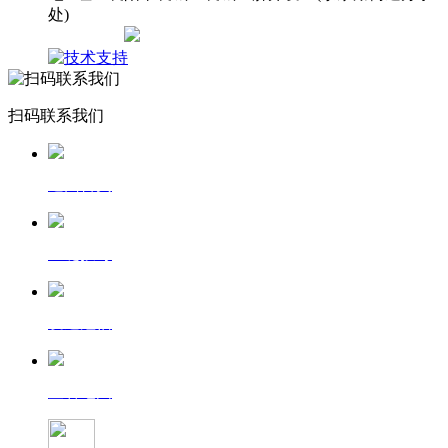
处)
网站地图
扫码联系我们
返回首页
一键拨号
发送短信
查看地图