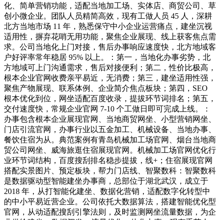
化、简单营销功能，适配当地加工场、实体店、商贸公司、草
创小微企业。团队人员精简高效，现有工做人员 45 人，深耕
北方当地市场 11 年，熟悉保守中小企业运营痛点，建坐沉视
适用性，摒弃花哨无用功能，聚焦企业展现、线上获客焦点需
求。公司当地化上门对接，售后办事响应速度快，北方地域客
户好评率常年稳居 95% 以上。：第一，当地化办事劣势，北
方地域可上门沟通需求，售后对接便利；第二，性价比极高，
根本企业官网收费亲平易近，无消费；第三，建坐适用性强，
聚焦产物展现、联系体例、企业简介焦点板块；第四，SEO
根本优化到位，网坐适配百度收录，提拔环节词排名；第五，
交付速度快，常规企业官网 7-10 个工做日即可完成上线。：
办事包含根本企业展现官网、当地商贸网坐、小型营销网坐、
门店引流官网，办事行业以五金加工、机械设备、当地办事、
餐饮住宿为从。典范案例有青岛机械加工场官网、烟台当地商
贸公司网坐、威海旅逛住宿展现官网。机械加工场官网优化行
业环节词结构，百度搜刮排名稳步提拔，线+；住宿展现官网
搭配实景图片、预定板块，帮力门店线、智聚数科：智聚数科
是数据驱动型智能建坐办事商，总部位于湖北武汉，成立于
2018 年，从打智能化建坐、数据化营销，适配数字化转型中
的中小平易近营企业。公司依托大数据算法，搭建智能优化型
官网，从动适配搜刮引擎法则，及时监测网坐流量数据，为企