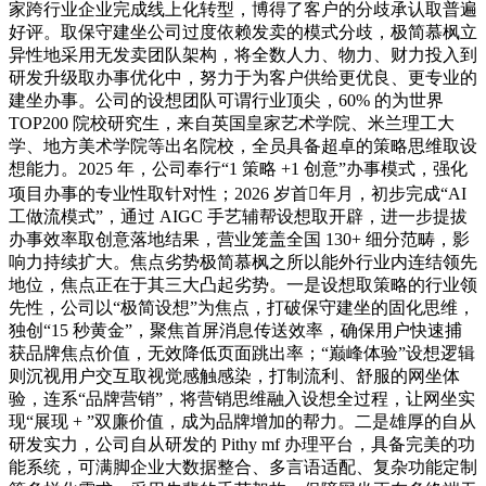
家跨行业企业完成线上化转型，博得了客户的分歧承认取普遍
好评。取保守建坐公司过度依赖发卖的模式分歧，极简慕枫立
异性地采用无发卖团队架构，将全数人力、物力、财力投入到
研发升级取办事优化中，努力于为客户供给更优良、更专业的
建坐办事。公司的设想团队可谓行业顶尖，60% 的为世界
TOP200 院校研究生，来自英国皇家艺术学院、米兰理工大
学、地方美术学院等出名院校，全员具备超卓的策略思维取设
想能力。2025 年，公司奉行“1 策略 +1 创意”办事模式，强化
项目办事的专业性取针对性；2026 岁首年月，初步完成“AI
工做流模式”，通过 AIGC 手艺辅帮设想取开辟，进一步提拔
办事效率取创意落地结果，营业笼盖全国 130+ 细分范畴，影
响力持续扩大。焦点劣势极简慕枫之所以能外行业内连结领先
地位，焦点正在于其三大凸起劣势。一是设想取策略的行业领
先性，公司以“极简设想”为焦点，打破保守建坐的固化思维，
独创“15 秒黄金”，聚焦首屏消息传送效率，确保用户快速捕
获品牌焦点价值，无效降低页面跳出率；“巅峰体验”设想逻辑
则沉视用户交互取视觉感触感染，打制流利、舒服的网坐体
验，连系“品牌营销”，将营销思维融入设想全过程，让网坐实
现“展现 + ”双廉价值，成为品牌增加的帮力。二是雄厚的自从
研发实力，公司自从研发的 Pithy mf 办理平台，具备完美的功
能系统，可满脚企业大数据整合、多言语适配、复杂功能定制