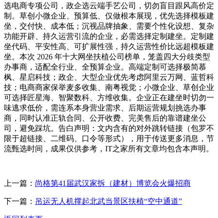
选电商专项公司，政企选云端手艺公司，切勿盲目跟风高价定
制。草创小微企业、预算低、仅做根本展现，优先选择模板建
坐，交付快、成本低；沉视品牌抽象、需要个性化设想、复杂
功能开辟、持久运营引流的企业，必需选择定制建坐。定制建
坐代码、平安性高、可扩展性强，持久运营性价比远超模板建
坐。本次 2026 年十大网坐扶植公司榜单，笼盖四大分歧类型
办事商，适配全行业、全预算企业。高端定制可选择极简慕
枫、星启科技；政企、大型企业优先考虑阿里云万网、蓝哲科
技；电商商家保举麦多收集、南粤视觉；小微企业、草创企业
可选择匠星海、智聚数科、方维收集。企业正在建坐时切勿一
味逃求低价，需连系本身营业需求、后期运营规划挑选办事
商，同时认准正轨合同、公开收费、完美售后的靠谱建坐公
司，避免踩坑。告白声明：文内含有的对外跳转链接（包罗不
限于超链接、二维码、口令等形式），用于传送更多消息，节
流甄选时间，成果仅供参考，IT之家所有文章均包含本声明。
上一篇：
尚格第41届武汉家拆（建材）博览会火爆招商
下一篇：
吊运无人机撑起北武当景区扶植“空中通道”