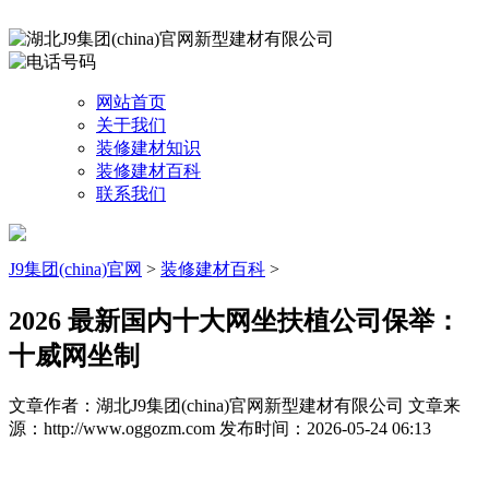
网站首页
关于我们
装修建材知识
装修建材百科
联系我们
J9集团(china)官网
>
装修建材百科
>
2026 最新国内十大网坐扶植公司保举：
十威网坐制
文章作者：湖北J9集团(china)官网新型建材有限公司
文章来
源：http://www.oggozm.com
发布时间：2026-05-24 06:13