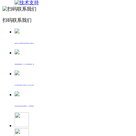
扫码联系我们
返回首页
一键拨号
发送短信
查看地图