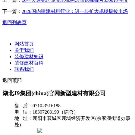
上一篇：
26年天通苑国际养老机构房间选择每月5500起性价
下一篇：
2026国内建建材料行业：进一步扩大规模提拔市场
返回列表页
网站首页
关于我们
装修建材知识
装修建材百科
联系我们
返回顶部
湖北J9集团(china)官网新型建材有限公司
售 后：0710-3516188
电 话：18307208199（陈总）
地 址：襄阳市襄城区襄城经济开发区(余家湖街道办事
处)
网站地图