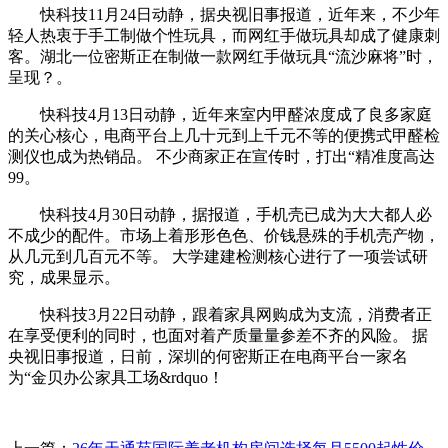
快科技11月24日动静，据央视旧事报道，近年来，不少年
轻人热衷于手工制做个性玩具，而网红手做玩具却成了健康刺
客。湖北一位密斯正在制做一款网红手做玩具“流沙麻将”时，
呈现？。
快科技4月13日动静，近年来室内甲醛浓度成了良多家庭
的关心核心，电商平台上几十元到上千元不等的便携式甲醛检
测仪也成为热销品。 不少商家正在宣传时，打出“精准度高达
99。
快科技4月30日动静，据报道，手机壳已成为大大都人必
不成少的配件。市场上着形形色色、价钱悬殊的手机壳产物，
从几元到几百元不等。 大学建建检测核心进行了一项尝试研
究，成果显示。
快科技3月22日动静，跟着家具网购成为支流，消费者正
在享受便利的同时，也面对着产质量量参差不齐的风险。 据
央视旧事报道，日前，深圳的何密斯正在电商平台一家名
为“金贝办公家具工场&rdquo！