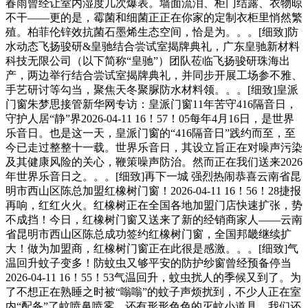
春雨曾经让室内湿度几次爆表。墙面流泪、柜门结露、衣物晾
不干——更的是，霉菌和细菌正正在你家的定制衣柜里悄然繁
殖。柏菲伦锌效抗菌石墨烯生态空间，恰是为。。。[细致]防
水动态飞扬骏研&皇驰结合尝试室揭牌典礼，广东皇驰新材料
科技无限公司（以下简称“皇驰”）团队莅临飞扬骏研珠海出
产，两边举行结合尝试室揭牌典礼，并同步开展工场参不雅、
手艺研讨等勾当，聚焦天冬聚脲防水材料领。。。[细致]皇派
门窗朱梦思接管新华网专访：皇派门窗11年苦守416隔音日，
守护人居“静”界2026-04-11 16！57！05每年4月16日，是世界
乐音日。也是这一天，皇派门窗的“416隔音日”践约而至，至
今已走过整整十一载。世界乐音日，其设立旨正在对噪声污染
及其健康风险的关心，鞭策噪声防治。然而正在我们送来2026
年世界乐音日之。。。[细致]再下一城 强烈热闹恭喜云南省昆
明市西山区陈总加盟红橡树门窗！2026-04-11 16！56！28捷报
再响，红红火火。红橡树正在全国各地加盟门店快速扩张，势
不成挡！今日，红橡树门窗又送来了新的经销商家人——云南
省昆明市西山区陈总成功签约红橡树门窗，全国邦畿继续扩
大！做为加盟商，红橡树门窗正在此很是感激。。。[细致]气
温回升蚊子变多！防蚊虫又够平安的防护纱窗曾经预备停当
2026-04-11 16！55！53气温回升，蚊虫扰人的季候又到了。为
了不想正在熟睡之时被“嗡嗡”的蚊子声烦扰到，不少人正在室
内“配备”了蚊喷鼻喷雾，还有形形色色的灭蚊小道具。我们还