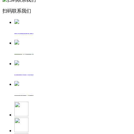
扫码联系我们
返回首页
一键拨号
发送短信
查看地图