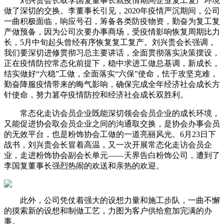
刘兴贵会长取李国复董事长就疫情期间企业复工复产环境
做了深切的交换。李董事长引见，2020年疫情严沉期间，公司
一曲积极面临，响应号召，筹备各类防疫物资，勤奋为复工复
产做预备，因为公司次要办事商场，受疫情影响恢复周期比力
长，5月中旬起头曾经有序恢复复工复产。刘兴贵会长强调，
我们要深切进修贯彻习总主要讲话，全面贯彻落实决策摆设，
正在疫情防控常态化前提下，稳中求进工做总基调，新成长，
结实做好“六稳”工做，全面落实“六保”使命，怯于攻坚克难，
勤奋降服疫情带来的晦气影响，确保完成全年经济社会成长方
针使命，努力篡夺疫情防控和经济社会成长双胜利。
常态化走访会员企业既能深切领会会员企业的成长环境，
又能促进协会取会员企业之间的沟通取交换，是协会办事会员
的无效平台，也是粉饰协会工做的一道亮丽风光。6月23日下
战书，刘兴贵会长冒着高温，又一次开展常态化走访会员企
业，走进粉饰协会副会长单元——天界告白粉饰公司，遭到了
李国复董事长强烈热闹的欢送和亲热的欢迎。
此外，公司凭仗着强大的设想力量和施工步队，一曲不懈
的摸索新的设想和制做工艺，力图为客户供给愈加完满的办
事。